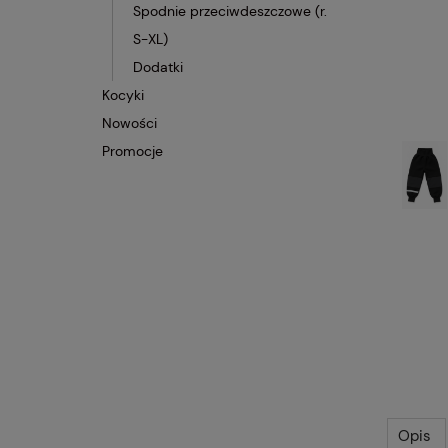
Spodnie przeciwdeszczowe (r.
S-XL)
Dodatki
Kocyki
Nowości
Promocje
Opis