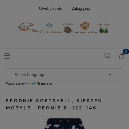
Utwórz konto
Zaloguj się
Powered by
Translate
SPODNIE SOFTSHELL, KIESZEŃ,
MOTYLE I PEONIE R. 122-146