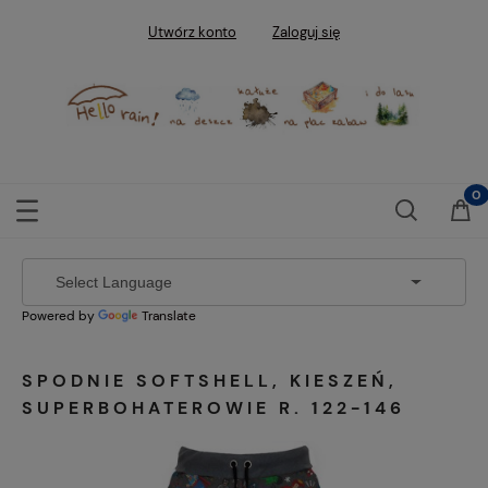
Utwórz konto
Zaloguj się
Powered by
Translate
SPODNIE SOFTSHELL, KIESZEŃ,
SUPERBOHATEROWIE R. 122-146